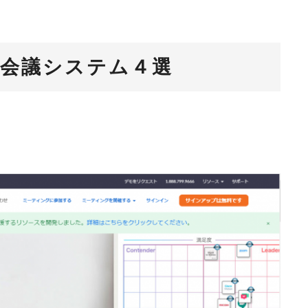
会議システム４選