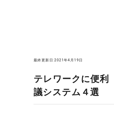
最終更新日:2021年4月19日
テレワークに便利
議システム４選