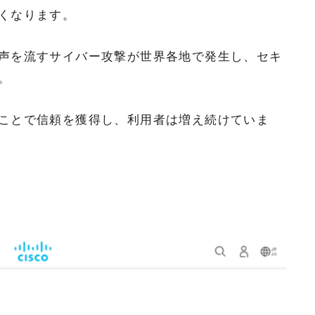
くなります。
声を流すサイバー攻撃が世界各地で発生し、セキ
。
ことで信頼を獲得し、利用者は増え続けていま