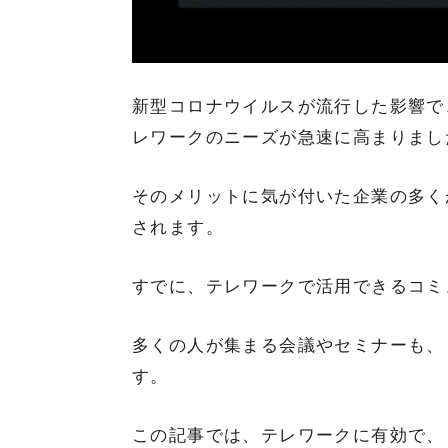
新型コロナウイルスが流行した影響で
レワークのニーズが急速に高まりまし
そのメリットに気が付いた企業の多く
されます。
すでに、テレワークで活用できるコミ
多くの人が集まる会議やセミナーも、
す。
この記事では、テレワークに有効で、