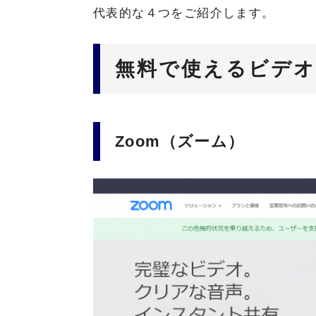
代表的な４つをご紹介します。
無料で使えるビデオ
Zoom（ズーム）