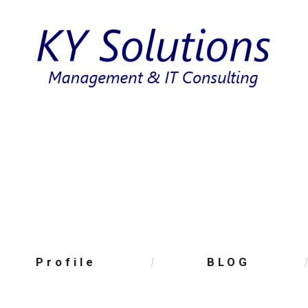
Profile
BLOG