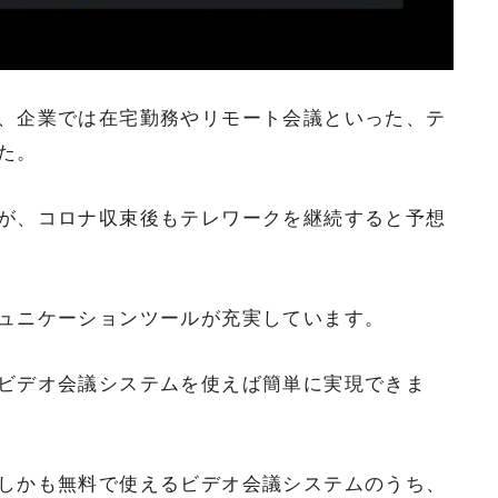
、企業では在宅勤務やリモート会議といった、テ
た。
が、コロナ収束後もテレワークを継続すると予想
ュニケーションツールが充実しています。
ビデオ会議システムを使えば簡単に実現できま
しかも無料で使えるビデオ会議システムのうち、