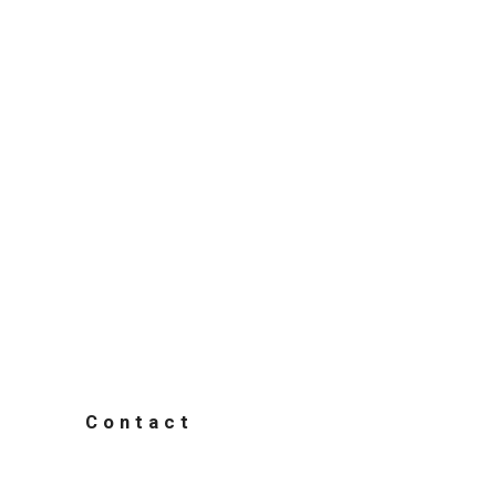
Contact