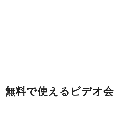
 無料で使えるビデオ会