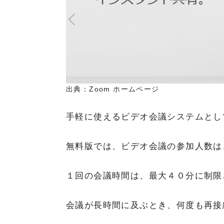
出典：Zoom ホームページ
手軽に使えるビデオ会議システムとし
無料版では、ビデオ会議の参加人数は
１回の会議時間は、最大４０分に制限
会議が長時間に及ぶとき、何度も再接