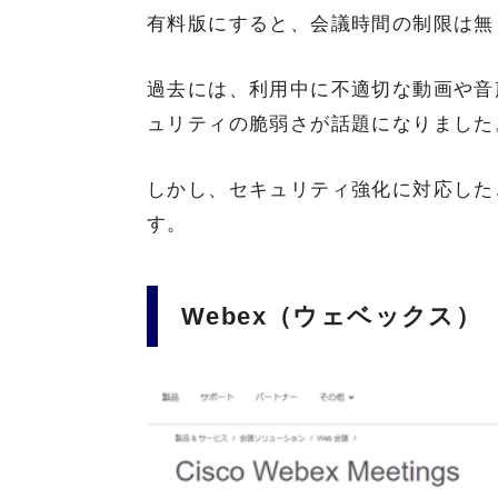
有料版にすると、会議時間の制限は無
過去には、利用中に不適切な動画や音
ュリティの脆弱さが話題になりました
しかし、セキュリティ強化に対応した
す。
Webex（ウェベックス）